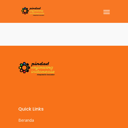
Quick Links
Beranda