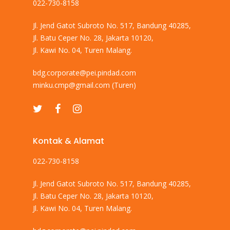
022-730-8158
Jl. Jend Gatot Subroto No. 517, Bandung 40285,
Jl. Batu Ceper No. 28, Jakarta 10120,
Jl. Kawi No. 04, Turen Malang.
bdg.corporate@pei.pindad.com
minku.cmp@gmail.com
(Turen)
Kontak & Alamat
022-730-8158
Jl. Jend Gatot Subroto No. 517, Bandung 40285,
Jl. Batu Ceper No. 28, Jakarta 10120,
Jl. Kawi No. 04, Turen Malang.