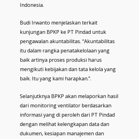
Indonesia.
Budi Irwanto menjelaskan terkait
kunjungan BPKP ke PT Pindad untuk
pengawalan akuntabilitas. “Akuntabilitas
itu dalam rangka penatakelolaan yang
baik artinya proses produksi harus
mengikuti kebijakan dan tata kelola yang
baik. Itu yang kami harapkan.”.
Selanjutknya BPKP akan melaporkan hasil
dari monitoring ventilator berdasarkan
informasi yang di peroleh dari PT Pindad
dengan melihat kelengkapan data dan
dukumen, kesiapan manajemen dan