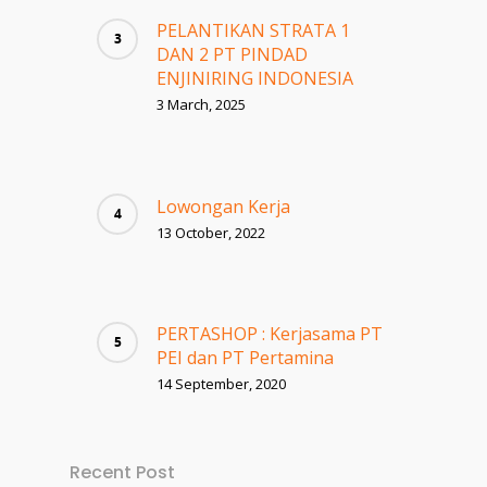
PELANTIKAN STRATA 1
DAN 2 PT PINDAD
ENJINIRING INDONESIA
3 March, 2025
Lowongan Kerja
13 October, 2022
PERTASHOP : Kerjasama PT
PEI dan PT Pertamina
14 September, 2020
Recent Post