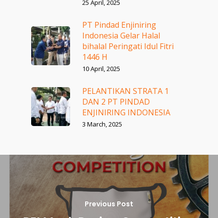
25 April, 2025
PT Pindad Enjiniring
Indonesia Gelar Halal
bihalal Peringati Idul Fitri
1446 H
10 April, 2025
PELANTIKAN STRATA 1
DAN 2 PT PINDAD
ENJINIRING INDONESIA
3 March, 2025
Previous Post