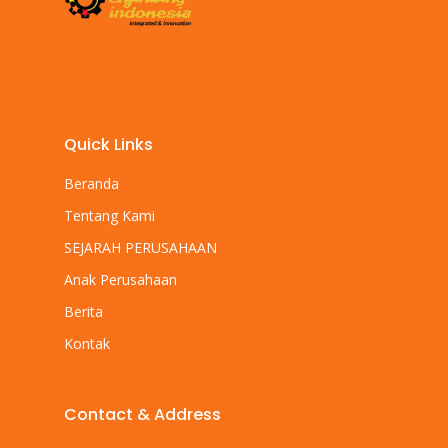
Quick Links
Beranda
Tentang Kami
SEJARAH PERUSAHAAN
Anak Perusahaan
Berita
Kontak
Contact & Address