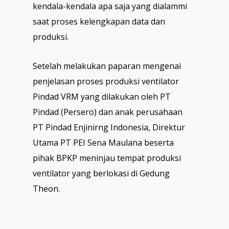
kendala-kendala apa saja yang dialammi
saat proses kelengkapan data dan
produksi.
Setelah melakukan paparan mengenai
penjelasan proses produksi ventilator
Pindad VRM yang dilakukan oleh PT
Pindad (Persero) dan anak perusahaan
PT Pindad Enjinirng Indonesia, Direktur
Utama PT PEI Sena Maulana beserta
pihak BPKP meninjau tempat produksi
ventilator yang berlokasi di Gedung
Theon.