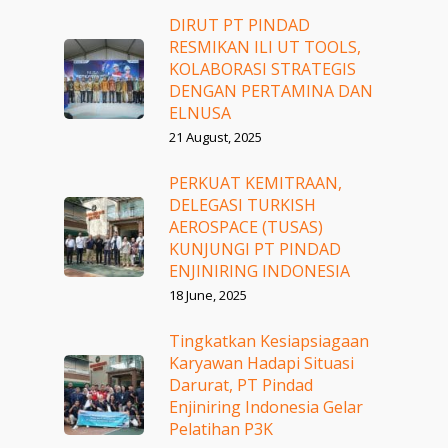
DIRUT PT PINDAD
RESMIKAN ILI UT TOOLS,
KOLABORASI STRATEGIS
DENGAN PERTAMINA DAN
ELNUSA
21 August, 2025
PERKUAT KEMITRAAN,
DELEGASI TURKISH
AEROSPACE (TUSAS)
KUNJUNGI PT PINDAD
ENJINIRING INDONESIA
18 June, 2025
Tingkatkan Kesiapsiagaan
Karyawan Hadapi Situasi
Darurat, PT Pindad
Enjiniring Indonesia Gelar
Pelatihan P3K