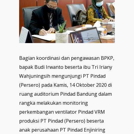
Bagian koordinasi dan pengawasan BPKP,
bapak Budi Irwanto beserta ibu Tri Iriany
Wahjuningsih mengunjungi PT Pindad
(Persero) pada Kamis, 14 Oktober 2020 di
ruang auditorium Pindad Bandung dalam
rangka melakukan monitoring
perkembangan ventilator Pindad VRM
produksi PT Pindad (Persero) beserta
anak perusahaan PT Pindad Enjiniring