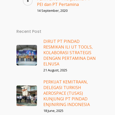
PEI dan PT Pertamina
14 September, 2020
Recent Post
DIRUT PT PINDAD
RESMIKAN ILI UT TOOLS,
KOLABORASI STRATEGIS
DENGAN PERTAMINA DAN
ELNUSA
21 August, 2025
PERKUAT KEMITRAAN,
DELEGASI TURKISH
AEROSPACE (TUSAS)
KUNJUNGI PT PINDAD
ENJINIRING INDONESIA
18 June, 2025