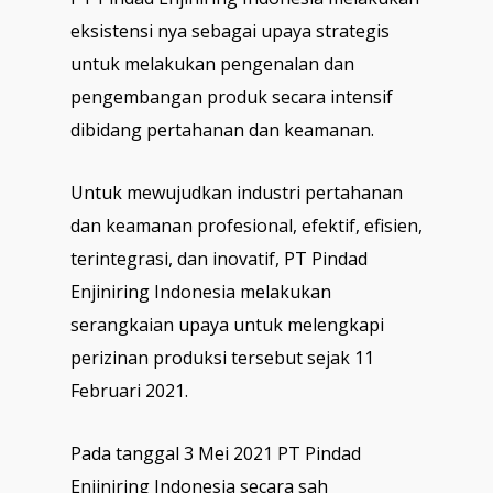
eksistensi nya sebagai upaya strategis
untuk melakukan pengenalan dan
pengembangan produk secara intensif
dibidang pertahanan dan keamanan.
Untuk mewujudkan industri pertahanan
dan keamanan profesional, efektif, efisien,
terintegrasi, dan inovatif, PT Pindad
Enjiniring Indonesia melakukan
serangkaian upaya untuk melengkapi
perizinan produksi tersebut sejak 11
Februari 2021.
Pada tanggal 3 Mei 2021 PT Pindad
Enjiniring Indonesia secara sah