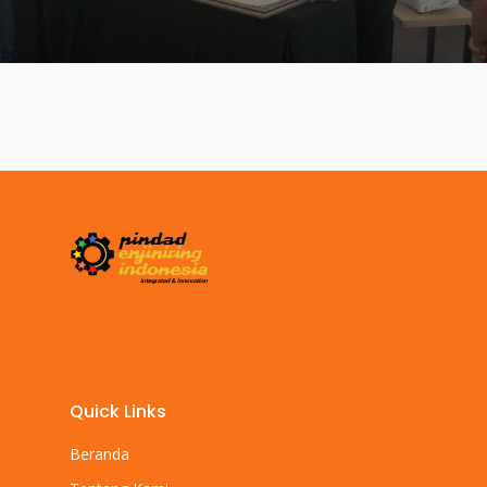
Quick Links
Beranda