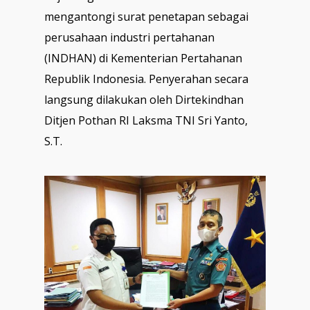
mengantongi surat penetapan sebagai
perusahaan industri pertahanan
(INDHAN) di Kementerian Pertahanan
Republik Indonesia. Penyerahan secara
langsung dilakukan oleh Dirtekindhan
Ditjen Pothan RI Laksma TNI Sri Yanto,
S.T.