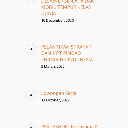
DESAINER SENJATA DAN
MOBIL TEMPUR KELAS
DUNIA
10 December, 2020
PELANTIKAN STRATA 1
DAN 2 PT PINDAD
ENJINIRING INDONESIA
3 March, 2025
Lowongan Kerja
13 October, 2022
PERTASHOP : Kerjasama PT