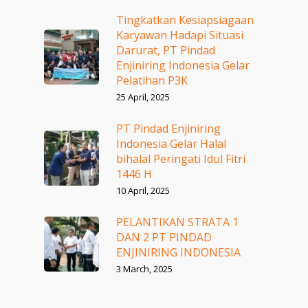
Tingkatkan Kesiapsiagaan
Karyawan Hadapi Situasi
Darurat, PT Pindad
Enjiniring Indonesia Gelar
Pelatihan P3K
25 April, 2025
PT Pindad Enjiniring
Indonesia Gelar Halal
bihalal Peringati Idul Fitri
1446 H
10 April, 2025
PELANTIKAN STRATA 1
DAN 2 PT PINDAD
ENJINIRING INDONESIA
3 March, 2025